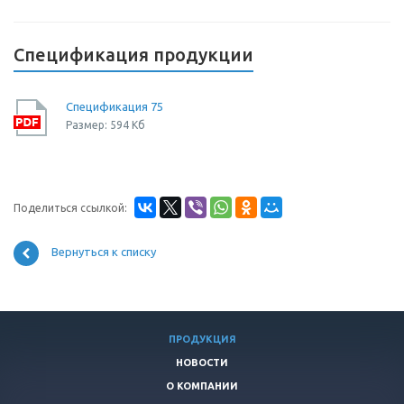
Спецификация продукции
Спецификация 75
Размер: 594 Кб
Поделиться ссылкой:
Вернуться к списку
ПРОДУКЦИЯ
НОВОСТИ
О КОМПАНИИ