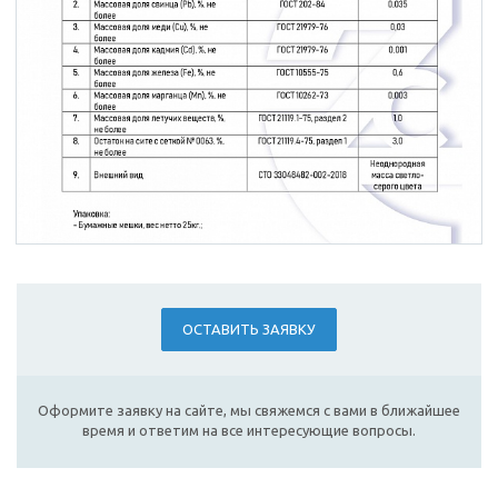
ОСТАВИТЬ ЗАЯВКУ
Оформите заявку на сайте, мы свяжемся с вами в ближайшее
время и ответим на все интересующие вопросы.