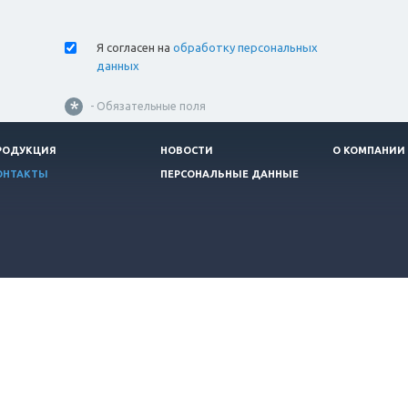
Я согласен на
обработку персональных
данных
*
- Обязательные поля
РОДУКЦИЯ
НОВОСТИ
О КОМПАНИИ
ОНТАКТЫ
ПЕРСОНАЛЬНЫЕ ДАННЫЕ