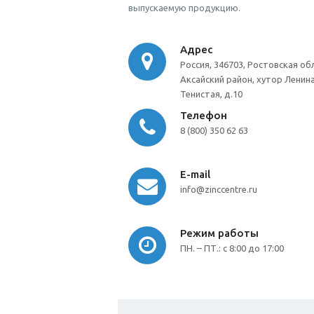
выпускаемую продукцию.
Адрес
Россия, 346703, Ростовская об
Аксайский район, хутор Ленина
Тенистая, д.10
Телефон
8 (800) 350 62 63
E-mail
info@zinccentre.ru
Режим работы
ПН. – ПТ.: с 8:00 до 17:00