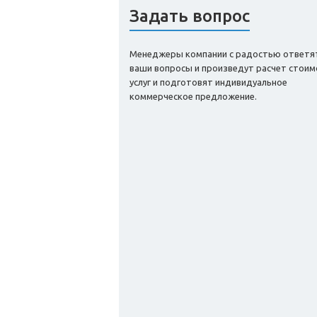
Задать вопрос
Менеджеры компании с радостью ответя
ваши вопросы и произведут расчет стоим
услуг и подготовят индивидуальное
коммерческое предложение.