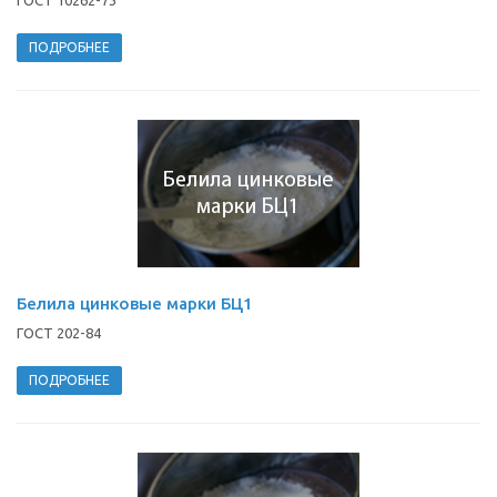
ГОСТ 10262-73
ПОДРОБНЕЕ
Белила цинковые марки БЦ1
ГОСТ 202-84
ПОДРОБНЕЕ