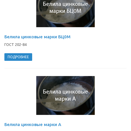
Белила цинковые марки БЦ0М
ГОСТ 202-84
ПОДРОБНЕЕ
Белила цинковые марки А