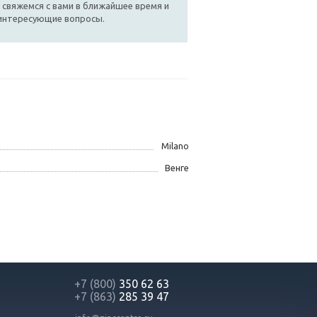
 свяжемся с вами в ближайшее время и
 интересующие вопросы.
Milano
Венге
+7 (800)
350 62 63
+7 (863)
285 39 47