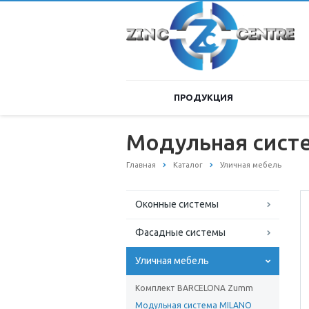
ПРОДУКЦИЯ
Модульная сист
Главная
Каталог
Уличная мебель
Оконные системы
Фасадные системы
Уличная мебель
Комплект BARCELONA Zumm
Модульная система MILANO