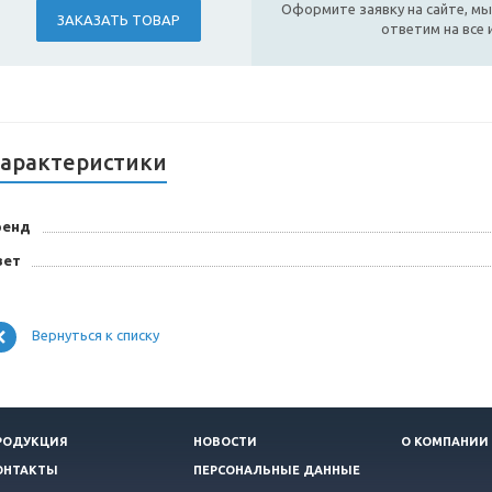
Оформите заявку на сайте, мы
ЗАКАЗАТЬ ТОВАР
ответим на все
арактеристики
ренд
вет
Вернуться к списку
РОДУКЦИЯ
НОВОСТИ
О КОМПАНИИ
ОНТАКТЫ
ПЕРСОНАЛЬНЫЕ ДАННЫЕ