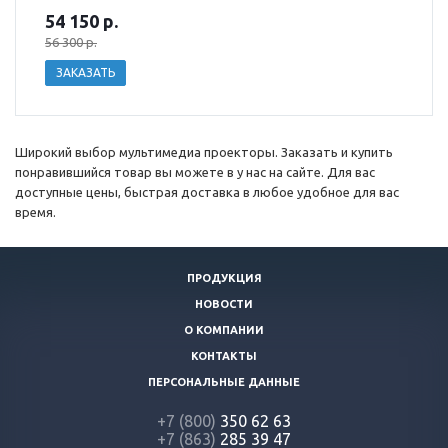
54 150
р.
56 300 р.
ЗАКАЗАТЬ
Широкий выбор мультимедиа проекторы. Заказать и купить
понравившийся товар вы можете в у нас на сайте. Для вас
доступные цены, быстрая доставка в любое удобное для вас
время.
ПРОДУКЦИЯ
НОВОСТИ
О КОМПАНИИ
КОНТАКТЫ
ПЕРСОНАЛЬНЫЕ ДАННЫЕ
+7 (800)
350 62 63
+7 (863)
285 39 47