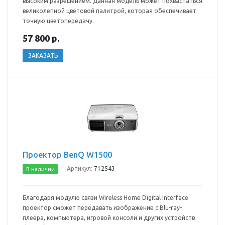
высоким разрешением. Данная модель может похвастаться
великолепной цветовой палитрой, которая обеспечивает
точную цветопередачу.
57 800
р.
ЗАКАЗАТЬ
Проектор BenQ W1500
Артикул:
712543
В наличии
Благодаря модулю связи Wireless Home Digital Interface
проектор сможет передавать изображение с Blu-ray-
плеера, компьютера, игровой консоли и других устройств