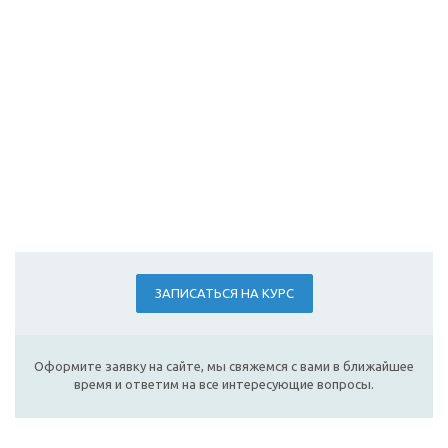
ЗАПИСАТЬСЯ НА КУРС
Оформите заявку на сайте, мы свяжемся с вами в ближайшее
время и ответим на все интересующие вопросы.