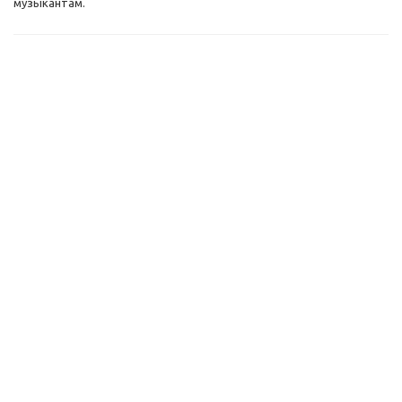
музыкантам.