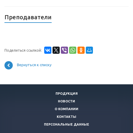
Преподаватели
Поделиться ссылкой:
Вернуться к списку
ПРОДУКЦИЯ
НОВОСТИ
О КОМПАНИИ
КОНТАКТЫ
ПЕРСОНАЛЬНЫЕ ДАННЫЕ